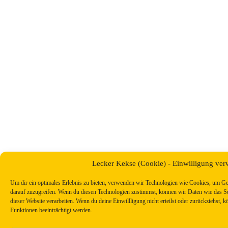
Lecker Kekse (Cookie) - Einwilligung ver
Um dir ein optimales Erlebnis zu bieten, verwenden wir Technologien wie Cookies, um Ge
darauf zuzugreifen. Wenn du diesen Technologien zustimmst, können wir Daten wie das Su
dieser Website verarbeiten. Wenn du deine Einwillligung nicht erteilst oder zurückziehst
Funktionen beeinträchtigt werden.